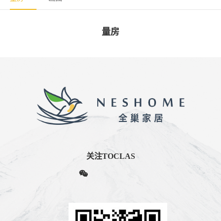
量房
关注TOCLAS